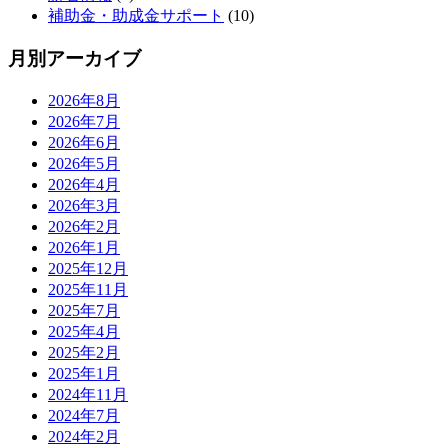
補助金・助成金サポート
(10)
月別アーカイブ
2026年8月
2026年7月
2026年6月
2026年5月
2026年4月
2026年3月
2026年2月
2026年1月
2025年12月
2025年11月
2025年7月
2025年4月
2025年2月
2025年1月
2024年11月
2024年7月
2024年2月