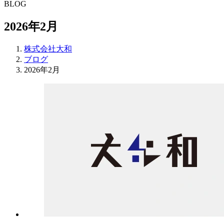
BLOG
2026年2月
株式会社大和
ブログ
2026年2月