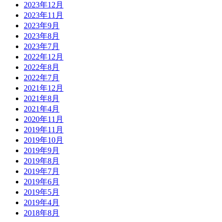
2023年12月
2023年11月
2023年9月
2023年8月
2023年7月
2022年12月
2022年8月
2022年7月
2021年12月
2021年8月
2021年4月
2020年11月
2019年11月
2019年10月
2019年9月
2019年8月
2019年7月
2019年6月
2019年5月
2019年4月
2018年8月