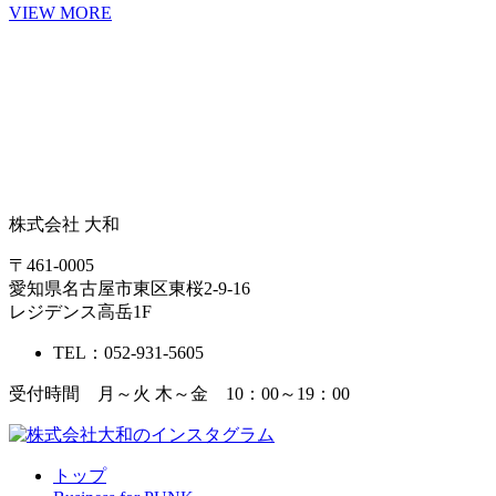
VIEW MORE
株式会社 大和
〒461-0005
愛知県名古屋市東区東桜2-9-16
レジデンス高岳1F
TEL：052-931-5605
受付時間 月～火 木～金 10：00～19：00
トップ