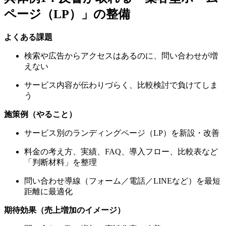
ページ（LP）」の整備
よくある課題
検索や広告からアクセスはあるのに、問い合わせが増
えない
サービス内容が伝わりづらく、比較検討で負けてしま
う
施策例（やること）
サービス別のランディングページ（LP）を新設・改善
料金の考え方、実績、FAQ、導入フロー、比較表など
「判断材料」を整理
問い合わせ導線（フォーム／電話／LINEなど）を最短
距離に最適化
期待効果（売上増加のイメージ）