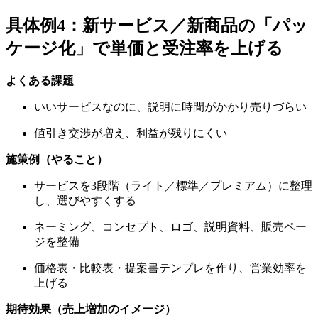
具体例4：新サービス／新商品の「パッ
ケージ化」で単価と受注率を上げる
よくある課題
いいサービスなのに、説明に時間がかかり売りづらい
値引き交渉が増え、利益が残りにくい
施策例（やること）
サービスを3段階（ライト／標準／プレミアム）に整理
し、選びやすくする
ネーミング、コンセプト、ロゴ、説明資料、販売ペー
ジを整備
価格表・比較表・提案書テンプレを作り、営業効率を
上げる
期待効果（売上増加のイメージ）