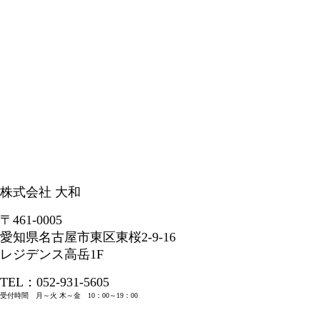
株式会社 大和
〒461-0005
愛知県名古屋市東区東桜2-9-16
レジデンス高岳1F
TEL：052-931-5605
受付時間 月～火 木～金 10：00～19：00