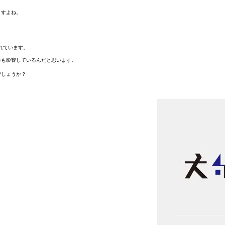
ますよね。
れています。
験も影響しているんだと思います。
でしょうか？