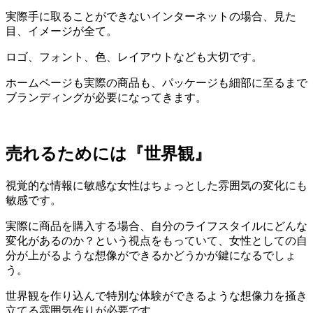
実際手に取ることができないインターネットの場合、見た
目、イメージが全て。
ロゴ、フォント、色、レイアウトなども大切です。
ホームページも実際の商品も、パッケージも細部に至るまで
ブランディングが必要になってきます。
売れるためには『世界観』
視覚的な情報に敏感な女性はちょっとした雰囲気の変化にも
敏感です。
実際に商品を購入する場合、自分のライフスタイルにどんな
変化があるのか？という視点をもっていて、女性としての自
分が上がるような想像ができるかどうかが鍵になるでしょ
う。
世界観を作り込んで特別な体験ができるような想像力を掻き
立てる雰囲気作りが必要です。