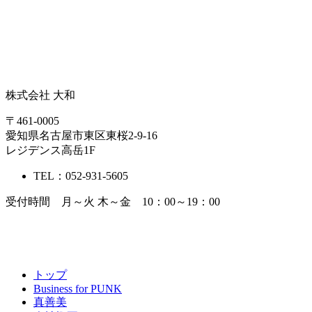
株式会社 大和
〒461-0005
愛知県名古屋市東区東桜2-9-16
レジデンス高岳1F
TEL：052-931-5605
受付時間 月～火 木～金 10：00～19：00
トップ
Business for PUNK
真善美