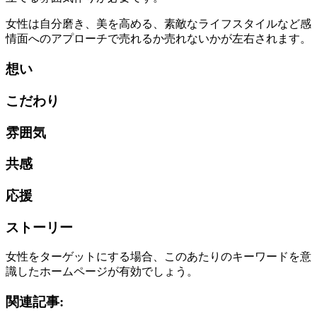
女性は自分磨き、美を高める、素敵なライフスタイルなど感
情面へのアプローチで売れるか売れないかが左右されます。
想い
こだわり
雰囲気
共感
応援
ストーリー
女性をターゲットにする場合、このあたりのキーワードを意
識したホームページが有効でしょう。
関連記事: