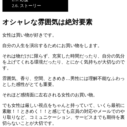
2.6.
ストーリー
オシャレな雰囲気は絶対要素
女性は買い物が好きです。
自分の人生を演出するためにお買い物をします。
それは物だけに限らず、充実した時間だったり、自分の気分
を上げてくれる環境だったり、とにかく気持ちが大切なので
す。
雰囲気、香り、空間、ときめき…男性には理解不能なふわっ
とした感性がとても重要。
それほど感情面に左右される女性のお買い物。
でも女性は厳しい視点をちゃんと持っていて、いくら最初に
素敵！！ときめく！！と感じても店員の対応やメールでのや
り取りなど、コミュニケーション、サービスまでも期待を裏
切らないことが大切です。