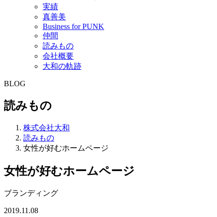
実績
真善美
Business for PUNK
仲間
読みもの
会社概要
大和の軌跡
BLOG
読みもの
株式会社大和
読みもの
女性が好むホームページ
女性が好むホームページ
ブランディング
2019.11.08