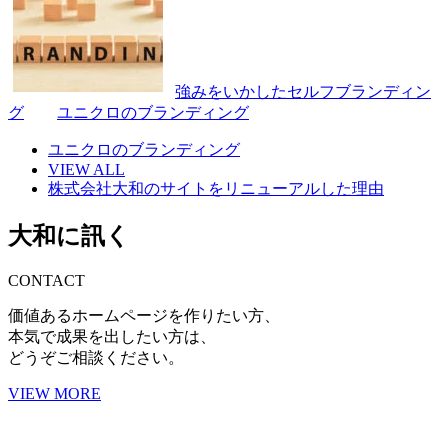
強みをいかしたセルフブランディン
グ
ユニクロのブランディング
ユニクロのブランディング
VIEW ALL
株式会社大和のサイトをリニューアルした理由
大和に訊く
CONTACT
価値あるホームページを作りたい方、
本気で成果を出したい方は、
どうぞご相談ください。
VIEW MORE