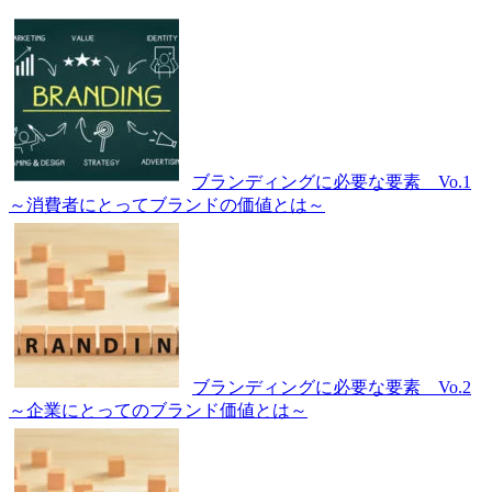
ブランディングに必要な要素 Vo.1
～消費者にとってブランドの価値とは～
ブランディングに必要な要素 Vo.2
～企業にとってのブランド価値とは～