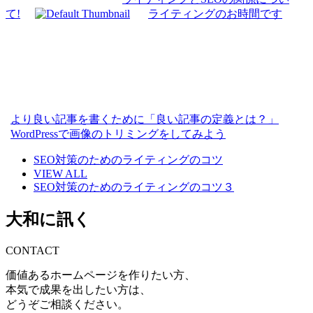
て!
ライティングのお時間です
より良い記事を書くために「良い記事の定義とは？」
WordPressで画像のトリミングをしてみよう
SEO対策のためのライティングのコツ
VIEW ALL
SEO対策のためのライティングのコツ３
大和に訊く
CONTACT
価値あるホームページを作りたい方、
本気で成果を出したい方は、
どうぞご相談ください。