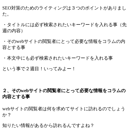
SEO対策のためのライティングは３つのポイントがありまし
た。
・タイトルには必ず検索されたいキーワードを入れる事（先
週の内容）
・そのwebサイトの閲覧者にとって必要な情報をコラムの内
容とする事
・本文中にも必ず検索されたいキーワードを入れる事
という事で２週目！いってみよー！
２、そのwebサイトの閲覧者にとって必要な情報をコラムの
内容とする事
webサイトの閲覧者は何を求めてサイトに訪れるのでしょう
か？
知りたい情報があるから訪れるんですよね？