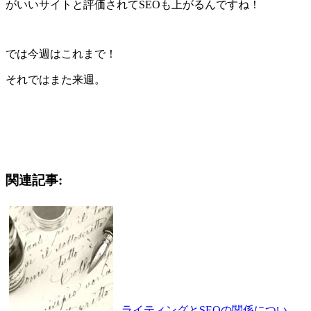
がいいサイトと評価されてSEOも上がるんですね！
では今週はこれまで！
それではまた来週。
関連記事:
ライティングとSEOの関係につい