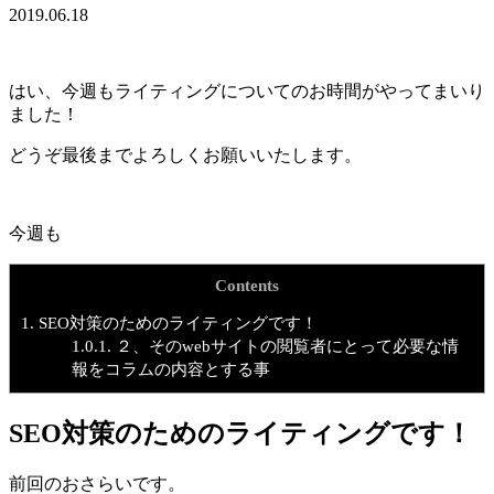
2019.06.18
はい、今週もライティングについてのお時間がやってまいり
ました！
どうぞ最後までよろしくお願いいたします。
今週も
Contents
1.
SEO対策のためのライティングです！
1.0.1.
２、そのwebサイトの閲覧者にとって必要な情
報をコラムの内容とする事
SEO対策のためのライティングです！
前回のおさらいです。