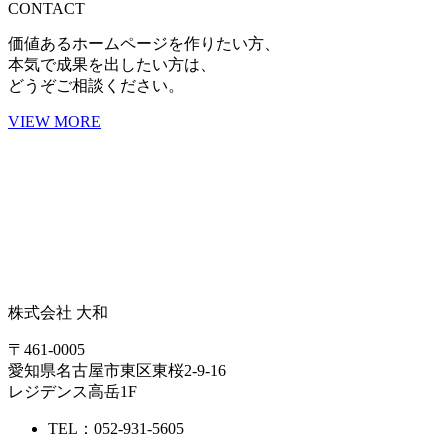
CONTACT
価値あるホームページを作りたい方、
本気で成果を出したい方は、
どうぞご相談ください。
VIEW MORE
株式会社 大和
〒461-0005
愛知県名古屋市東区東桜2-9-16
レジデンス高岳1F
TEL：052-931-5605