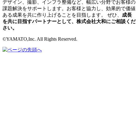
デザイン、撮影、インフラ整備など、幅広い分野でお客様の
課題解決をサポートします。お客様と協力し、効果的で価値
ある成果を共に作り上げることを目指します。 ぜひ、
成長
を共に目指すパートナーとして、株式会社大和にご相談くだ
さい。
©YAMATO,Inc. All Rights Reserved.