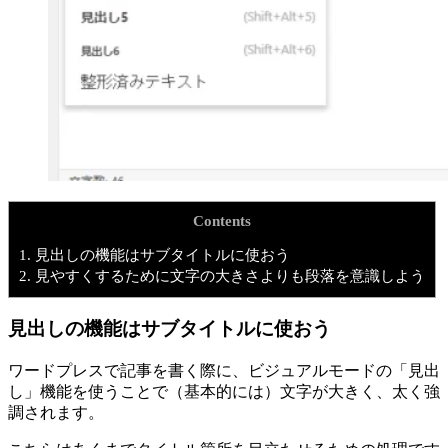
Contents
1.
見出しの機能はサブタイトルに使おう
2.
見やすくするために文字の大きさよりも段落を意識しよう
見出しの機能はサブタイトルに使おう
ワードプレスで記事を書く際に、ビジュアルモードの「見出
し」機能を使うことで（基本的には）文字が大きく、太く強
調されます。