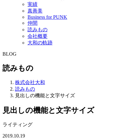
実績
真善美
Business for PUNK
仲間
読みもの
会社概要
大和の軌跡
BLOG
読みもの
株式会社大和
読みもの
見出しの機能と文字サイズ
見出しの機能と文字サイズ
ライティング
2019.10.19