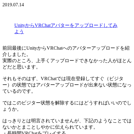
2019.07.14
UnityからVRChatアバターをアップロードしてみ
よう
前回最後にUnityからVRChatへのアバターアップロードを紹
介しました。
実際のところ、上手くアップロードできなかった人がほとん
どだと思います。
それもそのはず、VRChatでは現在登録してすぐ（ビジタ
ー）の状態ではアバターアップロードが出来ない状態になっ
ているのです。
ではこのビジター状態を解除するにはどうすればいいのでし
ょうか。
はっきりとは明言されていませんが、下記のようなことでは
ないかとまことしやかに伝えられています。
・長時間VRChatをプレイする