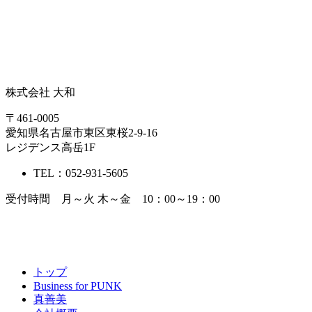
株式会社 大和
〒461-0005
愛知県名古屋市東区東桜2-9-16
レジデンス高岳1F
TEL：052-931-5605
受付時間 月～火 木～金 10：00～19：00
トップ
Business for PUNK
真善美