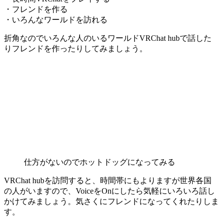
・フレンドを作る
・いろんなワールドを訪れる
折角なのでいろんな人のいるワールドVRChat hubで話した
りフレンドを作ったりしてみましょう。
仕方がないのでホットドッグになってみる
VRChat hubを訪問すると、時間帯にもよりますが世界各国
の人がいますので、VoiceをOnにしたら気軽にいろいろ話し
かけてみましょう。気さくにフレンドになってくれたりしま
す。