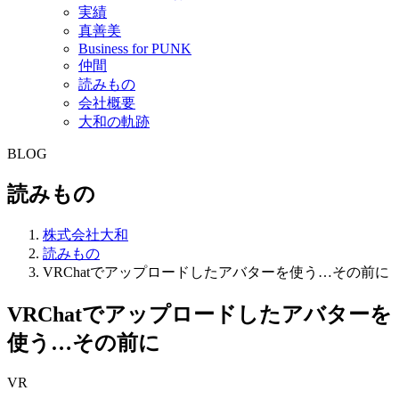
実績
真善美
Business for PUNK
仲間
読みもの
会社概要
大和の軌跡
BLOG
読みもの
株式会社大和
読みもの
VRChatでアップロードしたアバターを使う…その前に
VRChatでアップロードしたアバターを
使う…その前に
VR