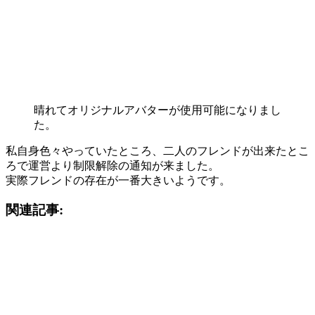
晴れてオリジナルアバターが使用可能になりまし
た。
私自身色々やっていたところ、二人のフレンドが出来たとこ
ろで運営より制限解除の通知が来ました。
実際フレンドの存在が一番大きいようです。
関連記事: