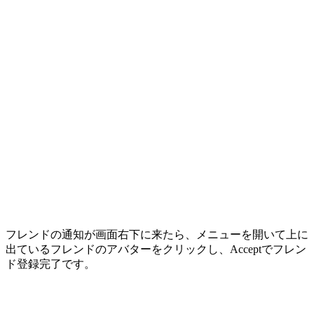
フレンドの通知が画面右下に来たら、メニューを開いて上に
出ているフレンドのアバターをクリックし、Acceptでフレン
ド登録完了です。