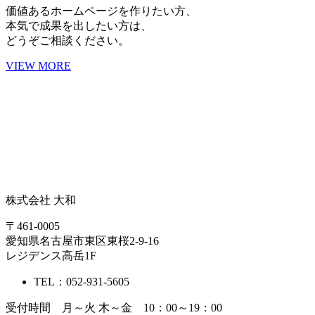
価値あるホームページを作りたい方、
本気で成果を出したい方は、
どうぞご相談ください。
VIEW MORE
株式会社 大和
〒461-0005
愛知県名古屋市東区東桜2-9-16
レジデンス高岳1F
TEL：052-931-5605
受付時間 月～火 木～金 10：00～19：00