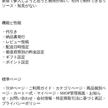
新規で参入しようと思うと費用が高い。社内で制作できるリ
ソース・知見がない
機能と性能
・代引き
・納品書発行
・レビュー投稿
・配送日時指定
・都道府県別の料金設定
・ギフト設定
・ポイント設定
標準ページ
・TOPページ・ご利用ガイド・カテゴリページ・商品個別ペ
ージ・カート一式・マイページ・SHOP管理画面・お知ら
せ・お問い合わせ・会社情報・特定商取引法に基づく表記・
プライバシーポリシー