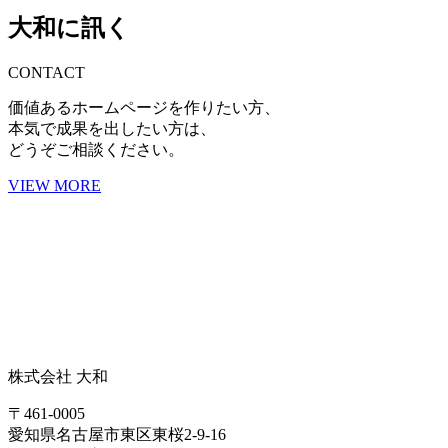
大和に訊く
CONTACT
価値あるホームページを作りたい方、
本気で成果を出したい方は、
どうぞご相談ください。
VIEW MORE
株式会社 大和
〒461-0005
愛知県名古屋市東区東桜2-9-16